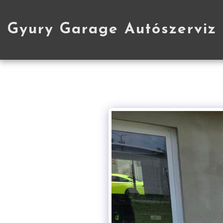
Gyury Garage Autószerviz